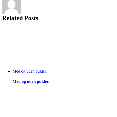
Related Posts
Med og uden pukler.
Med og uden pukler.