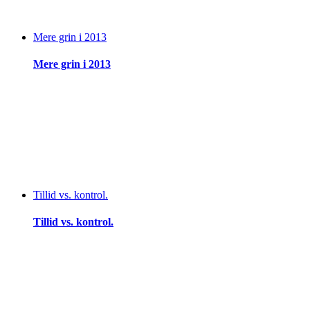
Mere grin i 2013
Mere grin i 2013
Tillid vs. kontrol.
Tillid vs. kontrol.