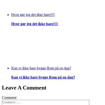
Hvor gør jeg det ikke bare!!!!
Hvor gør jeg det ikke bare!!!!
Kan vi ikke bare bygge Rom på en dag?
Kan vi ikke bare bygge Rom på en dag?
Leave A Comment
Comment