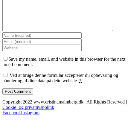
Save my name, email, and website in this browser for the next
time I comment.
Ved at bruge denne formular accepterer du opbevaring og
håndtering af dine data på dette website.
*
Copyright 2022 www.cristinamalmberg.dk | All Rights Reserved |
Cookie- og privatlivspolitik
Facebook
Instagram